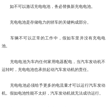
如不可以激话充电电池，务必替换新充电电池。
充电电池是存储电力的轿车的关键构成部分。
车辆不可以正常的工作中，假如车里并没有充电电
池。
充电电池为车内任何家用电器配电，当汽车发动机不
运转时，充电电池也承担起动汽车发动机的责任。
充电电池必须给予更多的电流量才可以运行汽车发动
机。假如电池性能不太好，汽车发动机就无法成功运行。