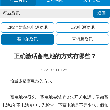
行业资讯
公司新闻
关于智烜
行业资讯
返回
EPS消防应急电源资讯
UPS电源资讯
蓄电池资讯
直流屏资讯
正确激话蓄电池的方式有哪些？
2022-07-11 12:00
恰当激话蓄电池的方式：
蓄电池存很久，蓄电池会渐渐丧失开关电源，假如蓄
电池2年不电池充电，先检查一下蓄电池是不是少水，假如