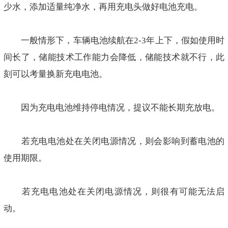
少水，添加适量纯净水，再用充电头做好电池充电。
一般情形下，车辆电池续航在2-3年上下，假如使用时
间长了，储能技术工作能力会降低，储能技术就不行，此
刻可以考量换新充电电池。
因为充电电池维持停电情况，提议不能长期充放电。
若充电电池处在关闭电源情况，则会影响到蓄电池的
使用期限。
若充电电池处在关闭电源情况，则很有可能无法启
动。