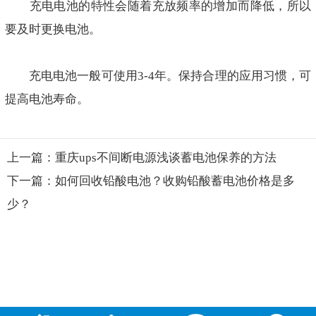
充电电池的特性会随着充放频率的增加而降低，所以
要及时更换电池。
充电电池一般可使用3-4年。保持合理的应用习惯，可
提高电池寿命。
上一篇：重庆ups不间断电源浅谈蓄电池保养的方法
下一篇：如何回收铅酸电池？收购铅酸蓄电池价格是多
少？