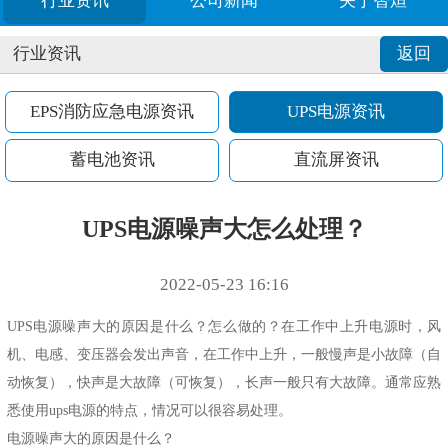
行业资讯
公司新闻
关于智烜
行业资讯
返回
EPS消防应急电源资讯
UPS电源资讯
蓄电池资讯
直流屏资讯
UPS电源噪声大怎么处理？
2022-05-23 16:16
UPS电源噪声大的原因是什么？怎么做的？在工作中上升电源时，风
机、电感、变压器会发出声音，在工作中上升，一般慢声是小故障（自
动恢复），快声是大故障（可恢复），长声一般只有大故障。通常应熟
悉使用ups电源的特点，情况可以很容易处理。
电源噪声大的原因是什么？