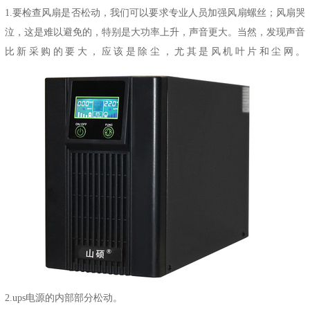
1.要检查风扇是否松动，我们可以要求专业人员加强风扇螺丝；风扇哭
泣，这是难以避免的，特别是大功率上升，声音更大。当然，发现声音
比新采购的要大，应该是除尘，尤其是风机叶片和尘网。
2.
ups电源
的内部部分松动。