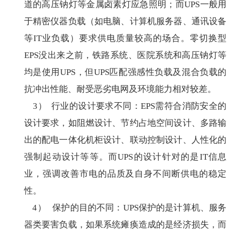
道的高压钠灯等金属卤素灯应急照明；而UPS一般用
于精密仪器负载（如电脑、计算机服务器、通讯设备
等IT业负载）要求供电质量较高的场合。零切换型
EPS没出来之前，铁路系统、医院系统和高压钠灯等
均是使用UPS，但UPS匹配强感性负载及混合负载的
抗冲出性能、耐受恶劣电网及环境能力相对较差。
3） 行业的设计要求不同：EPS需符合消防安全的
设计要求，如阻燃设计、节约占地空间设计、多路输
出的配电一体化机柜设计、联动控制设计、人性化的
强制起动设计等等。而UPS的设计针对的是IT信息
业，强调改善市电的品质及自身不间断供电的稳定
性。
4） 保护的目的不同：UPS保护的是计算机、服务
器类要害负载，如果系统瘫痪造成的是经济损失，而