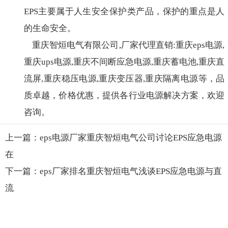
EPS主要属于人生安全保护类产品，保护的重点是人
的生命安全。
重庆智烜电气有限公司,厂家代理直销:重庆eps电源,
重庆ups电源,重庆不间断应急电源,重庆蓄电池,重庆直
流屏,重庆稳压电源,重庆变压器,重庆隔离电源等，品
质卓越，价格优惠，提供各行业电源解决方案，欢迎
咨询。
上一篇：eps电源厂家重庆智烜电气公司讨论EPS应急电源
在
下一篇：eps厂家排名重庆智烜电气浅谈EPS应急电源与直
流